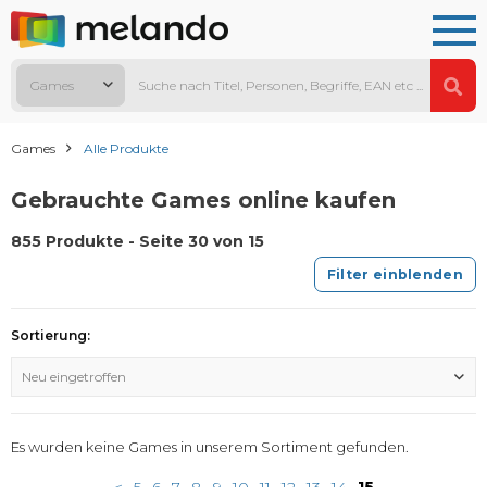
Games
Games
Alle Produkte
Gebrauchte Games online kaufen
855 Produkte - Seite 30 von 15
Filter einblenden
Sortierung:
Neu eingetroffen
Es wurden keine Games in unserem Sortiment gefunden.