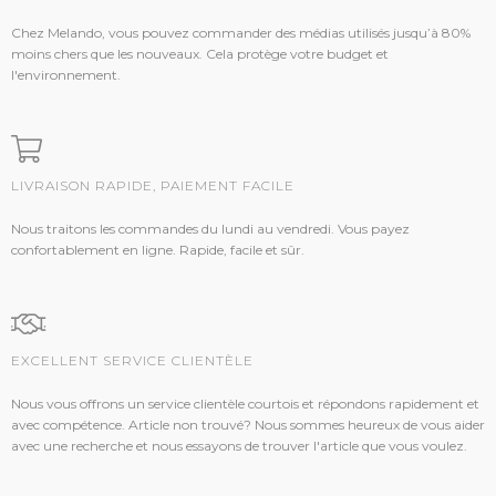
Chez Melando, vous pouvez commander des médias utilisés jusqu’à 80%
moins chers que les nouveaux. Cela protège votre budget et
l'environnement.
LIVRAISON RAPIDE, PAIEMENT FACILE
Nous traitons les commandes du lundi au vendredi. Vous payez
confortablement en ligne. Rapide, facile et sûr.
EXCELLENT SERVICE CLIENTÈLE
Nous vous offrons un service clientèle courtois et répondons rapidement et
avec compétence. Article non trouvé? Nous sommes heureux de vous aider
avec une recherche et nous essayons de trouver l'article que vous voulez.