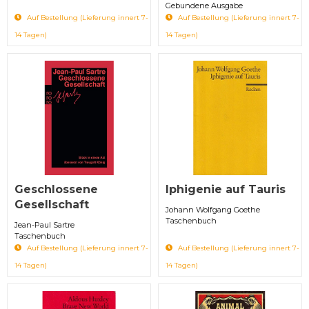
Gebundene Ausgabe
Auf Bestellung (Lieferung innert 7-
Auf Bestellung (Lieferung innert 7-
14 Tagen)
14 Tagen)
Geschlossene
Iphigenie auf Tauris
Gesellschaft
Johann Wolfgang Goethe
Taschenbuch
Jean-Paul Sartre
Taschenbuch
Auf Bestellung (Lieferung innert 7-
Auf Bestellung (Lieferung innert 7-
14 Tagen)
14 Tagen)