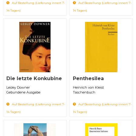
Auf Bestellung (Lieferung innert 7-
Auf Bestellung (Lieferung innert 7-
14 Tagen)
14 Tagen)
Die letzte Konkubine
Penthesilea
Lesley Downer
Heinrich von Kleist
Gebundene Ausgabe
Taschenbuch
Auf Bestellung (Lieferung innert 7-
Auf Bestellung (Lieferung innert 7-
14 Tagen)
14 Tagen)