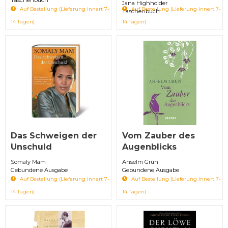
Jana Highholder
Auf Bestellung (Lieferung innert 7-
Auf Bestellung (Lieferung innert 7-
Taschenbuch
14 Tagen)
14 Tagen)
Das Schweigen der
Vom Zauber des
Unschuld
Augenblicks
Somaly Mam
Anselm Grün
Gebundene Ausgabe
Gebundene Ausgabe
Auf Bestellung (Lieferung innert 7-
Auf Bestellung (Lieferung innert 7-
14 Tagen)
14 Tagen)