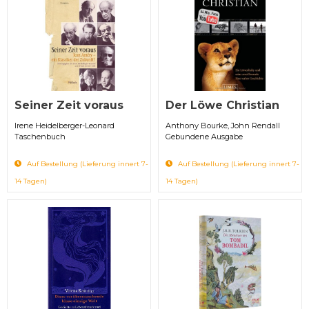
Seiner Zeit voraus
Der Löwe Christian
Irene Heidelberger-Leonard
Anthony Bourke, John Rendall
Taschenbuch
Gebundene Ausgabe
Auf Bestellung (Lieferung innert 7-
Auf Bestellung (Lieferung innert 7-
14 Tagen)
14 Tagen)