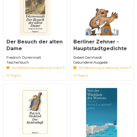
Der Besuch der alten
Berliner Zehner -
Dame
Hauptstadtgedichte
Friedrich Dürrenmatt
Robert Gernhardt
Taschenbuch
Gebundene Ausgabe
Auf Bestellung (Lieferung innert 7-
Auf Bestellung (Lieferung innert 7-
14 Tagen)
14 Tagen)