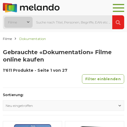
Filme
Filme
Dokumentation
Gebrauchte «Dokumentation» Filme
online kaufen
1'611 Produkte - Seite 1 von 27
Filter einblenden
Sortierung:
Neu eingetroffen