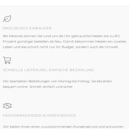
ÖKOLOGISCH EINKAUFEN
Bei Melando können Sie rund um die Uhr gebrauchte Medien bis zu 80
Prozent günstiger bestellen als Neu. Damit bekommen Medien ein zweites
Leben und das schont nicht nur Ihr Budget, sondern auch die Umwelt.
SCHNELLE LIEFERUNG, EINFACHE BEZAHLUNG
Wir bearbeiten Bestellungen von Montag bis Freitag. Sie bezahlen
bequem online. Schnell, einfach und sicher.
HERVORRAGENDER KUNDENSERVICE
Wir bieten Ihnen einen zuvorkommenden Kundenservice und antworten