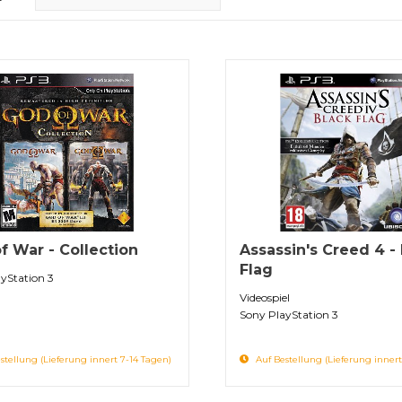
f War - Collection
Assassin's Creed 4 -
Flag
yStation 3
Videospiel
Sony PlayStation 3
stellung (Lieferung innert 7-14 Tagen)
Auf Bestellung (Lieferung innert