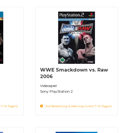
WWE Smackdown vs. Raw
2006
Videospiel
Sony PlayStation 2
 7-14 Tagen)
Auf Bestellung (Lieferung innert 7-14 Tagen)