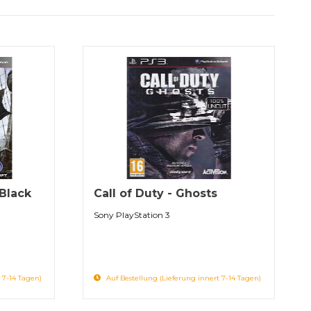
 Black
Call of Duty - Ghosts
Sony PlayStation 3
 7-14 Tagen)
Auf Bestellung (Lieferung innert 7-14 Tagen)