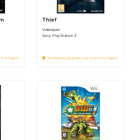
im
Thief
Videospiel
Sony PlayStation 3
 7-14 Tagen)
Auf Bestellung (Lieferung innert 7-14 Tagen)