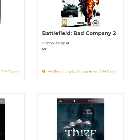
Battlefield: Bad Company 2
Computerspiel
PC
 7-14 Tagen)
Auf Bestellung (Lieferung innert 7-14 Tagen)