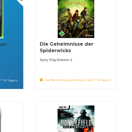
Die Geheimnisse der
ion
Spiderwicks
Sony PlayStation 2
Auf Bestellung (Lieferung innert 7-14 Tagen)
 7-14 Tagen)