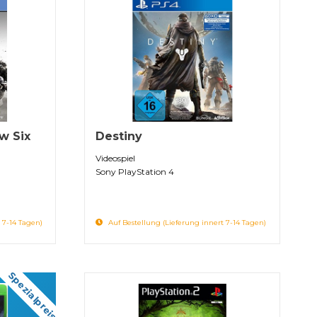
w Six
Destiny
Videospiel
Sony PlayStation 4
 7-14 Tagen)
Auf Bestellung (Lieferung innert 7-14 Tagen)
Spezialpreis