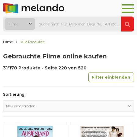
Filme
Filme
Alle Produkte
Gebrauchte Filme online kaufen
31'178 Produkte - Seite 228 von 520
Filter einblenden
Sortierung:
Neu eingetroffen