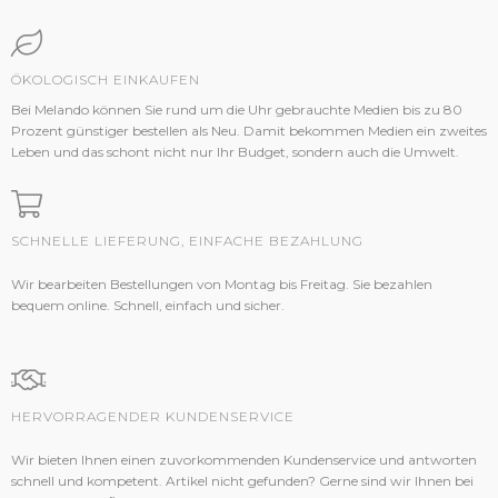
ÖKOLOGISCH EINKAUFEN
Bei Melando können Sie rund um die Uhr gebrauchte Medien bis zu 80
Prozent günstiger bestellen als Neu. Damit bekommen Medien ein zweites
Leben und das schont nicht nur Ihr Budget, sondern auch die Umwelt.
SCHNELLE LIEFERUNG, EINFACHE BEZAHLUNG
Wir bearbeiten Bestellungen von Montag bis Freitag. Sie bezahlen
bequem online. Schnell, einfach und sicher.
HERVORRAGENDER KUNDENSERVICE
Wir bieten Ihnen einen zuvorkommenden Kundenservice und antworten
schnell und kompetent. Artikel nicht gefunden? Gerne sind wir Ihnen bei