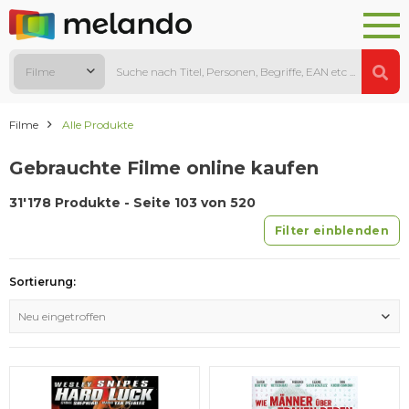
Filme
Filme
Alle Produkte
Gebrauchte Filme online kaufen
31'178 Produkte - Seite 103 von 520
Filter einblenden
Sortierung:
Neu eingetroffen