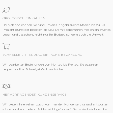
ÖKOLOGISCH EINKAUFEN
Bei Melando können Sie rund um die Uhr gebrauchte Medien bis zu 80
Prozent günstiger bestellen als Neu. Damit bekommen Medien ein zweites
Leben und das schont nicht nur Ihr Budget, sondern auch die Umwelt.
SCHNELLE LIEFERUNG, EINFACHE BEZAHLUNG
Wir bearbeiten Bestellungen von Montag bis Freitag. Sie bezahlen
bequem online. Schnell, einfach und sicher.
HERVORRAGENDER KUNDENSERVICE
Wir bieten Ihnen einen zuvorkommenden Kundenservice und antworten
schnell und kompetent. Artikel nicht gefunden? Gerne sind wir Ihnen bei