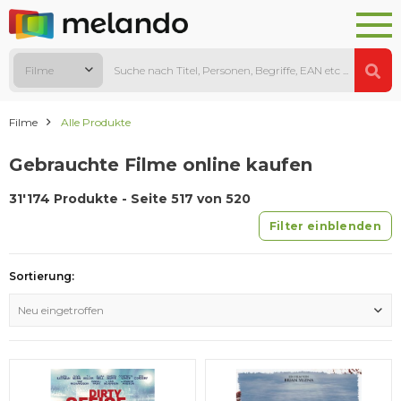
Filme
Filme
Alle Produkte
Gebrauchte Filme online kaufen
31'174 Produkte - Seite 517 von 520
Filter einblenden
Sortierung:
Neu eingetroffen