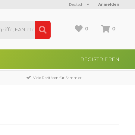
Deutsch
Anmelden
0
0
REGISTRIEREN
Viele Raritäten für Sammler