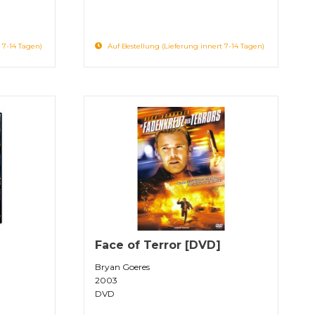
 7-14 Tagen)
Auf Bestellung (Lieferung innert 7-14 Tagen)
Face of Terror [DVD]
Bryan Goeres
2003
DVD