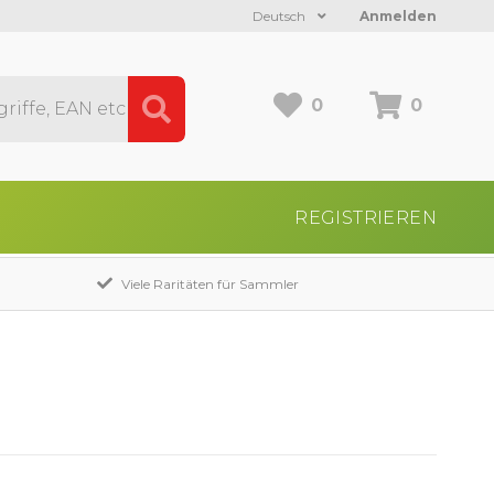
Deutsch
Anmelden
0
0
REGISTRIEREN
Viele Raritäten für Sammler