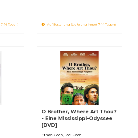
 7-14 Tagen)
Auf Bestellung (Lieferung innert 7-14 Tagen)
O Brother, Where Art Thou?
- Eine Mississippi-Odyssee
[DVD]
Ethan Coen, Joel Coen