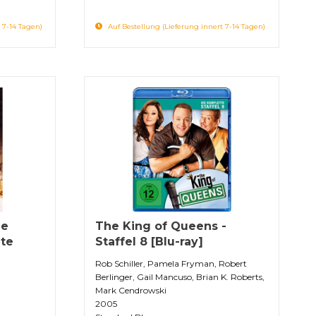
 7-14 Tagen)
Auf Bestellung (Lieferung innert 7-14 Tagen)
ne
The King of Queens -
te
Staffel 8 [Blu-ray]
Rob Schiller, Pamela Fryman, Robert
Berlinger, Gail Mancuso, Brian K. Roberts,
Mark Cendrowski
2005