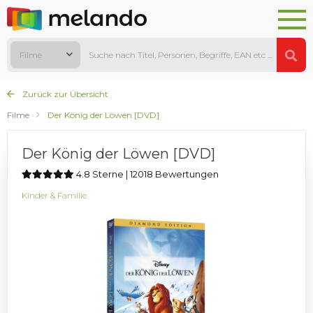
Filme
Zurück zur Übersicht
Filme
Der König der Löwen [DVD]
Der König der Löwen [DVD]
4.8 Sterne | 12018 Bewertungen
Kinder & Familie