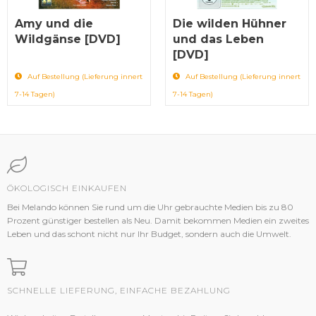
Amy und die
Die wilden Hühner
Wildgänse [DVD]
und das Leben
[DVD]
Auf Bestellung (Lieferung innert
Auf Bestellung (Lieferung innert
7-14 Tagen)
7-14 Tagen)
ÖKOLOGISCH EINKAUFEN
Bei Melando können Sie rund um die Uhr gebrauchte Medien bis zu 80
Prozent günstiger bestellen als Neu. Damit bekommen Medien ein zweites
Leben und das schont nicht nur Ihr Budget, sondern auch die Umwelt.
SCHNELLE LIEFERUNG, EINFACHE BEZAHLUNG