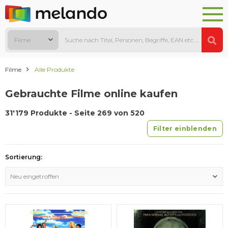
Filme
Filme
Alle Produkte
Gebrauchte Filme online kaufen
31'179 Produkte - Seite 269 von 520
Filter einblenden
Sortierung:
Neu eingetroffen