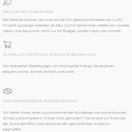
ÖKOLOGISCH EINKAUFEN
Bei Melando können Sie rund um die Uhr gebrauchte Medien bis zu 80
Prozent günstiger bestellen als Neu. Damit bekommen Medien ein zweites
Leben und das schont nicht nur Ihr Budget, sondern auch die Umwelt.
SCHNELLE LIEFERUNG, EINFACHE BEZAHLUNG
Wir bearbeiten Bestellungen von Montag bis Freitag. Sie bezahlen
bequem online. Schnell, einfach und sicher.
HERVORRAGENDER KUNDENSERVICE
Wir bieten Ihnen einen zuvorkommenden Kundenservice und antworten
schnell und kompetent. Artikel nicht gefunden? Gerne sind wir Ihnen bei
der Suche behilflich und versuchen den gewünschten Artikel zu
beschaffen.