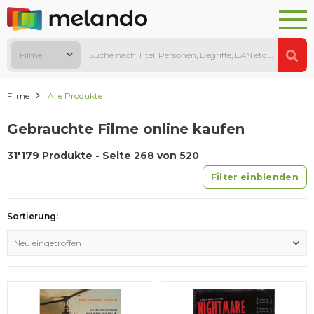
Filme
Filme
Alle Produkte
Gebrauchte Filme online kaufen
31'179 Produkte - Seite 268 von 520
Filter einblenden
Sortierung:
Neu eingetroffen