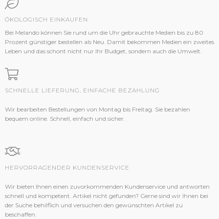
ÖKOLOGISCH EINKAUFEN
Bei Melando können Sie rund um die Uhr gebrauchte Medien bis zu 80
Prozent günstiger bestellen als Neu. Damit bekommen Medien ein zweites
Leben und das schont nicht nur Ihr Budget, sondern auch die Umwelt.
SCHNELLE LIEFERUNG, EINFACHE BEZAHLUNG
Wir bearbeiten Bestellungen von Montag bis Freitag. Sie bezahlen
bequem online. Schnell, einfach und sicher.
HERVORRAGENDER KUNDENSERVICE
Wir bieten Ihnen einen zuvorkommenden Kundenservice und antworten
schnell und kompetent. Artikel nicht gefunden? Gerne sind wir Ihnen bei
der Suche behilflich und versuchen den gewünschten Artikel zu
beschaffen.