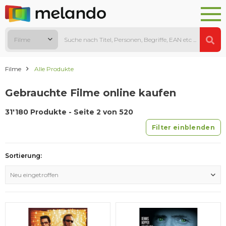
Filme
Filme
Alle Produkte
Gebrauchte Filme online kaufen
31'180 Produkte - Seite 2 von 520
Filter einblenden
Sortierung:
Neu eingetroffen