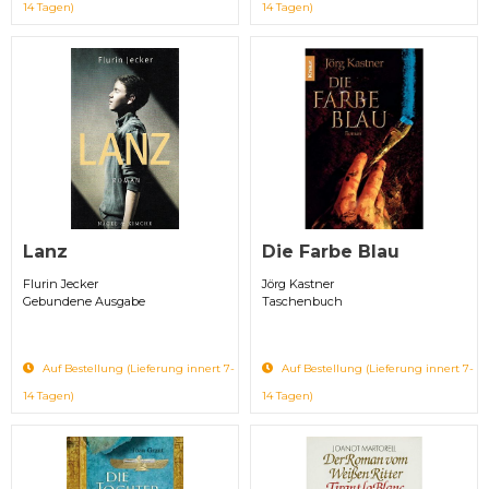
14 Tagen)
14 Tagen)
Lanz
Die Farbe Blau
Flurin Jecker
Jörg Kastner
Gebundene Ausgabe
Taschenbuch
Auf Bestellung (Lieferung innert 7-
Auf Bestellung (Lieferung innert 7-
14 Tagen)
14 Tagen)