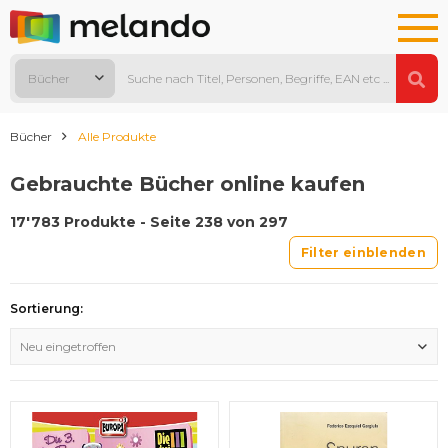
Bücher
Bücher
Alle Produkte
Gebrauchte Bücher online kaufen
17'783 Produkte - Seite 238 von 297
Filter einblenden
Sortierung:
Neu eingetroffen