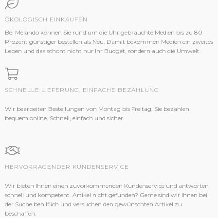
ÖKOLOGISCH EINKAUFEN
Bei Melando können Sie rund um die Uhr gebrauchte Medien bis zu 80
Prozent günstiger bestellen als Neu. Damit bekommen Medien ein zweites
Leben und das schont nicht nur Ihr Budget, sondern auch die Umwelt.
SCHNELLE LIEFERUNG, EINFACHE BEZAHLUNG
Wir bearbeiten Bestellungen von Montag bis Freitag. Sie bezahlen
bequem online. Schnell, einfach und sicher.
HERVORRAGENDER KUNDENSERVICE
Wir bieten Ihnen einen zuvorkommenden Kundenservice und antworten
schnell und kompetent. Artikel nicht gefunden? Gerne sind wir Ihnen bei
der Suche behilflich und versuchen den gewünschten Artikel zu
beschaffen.