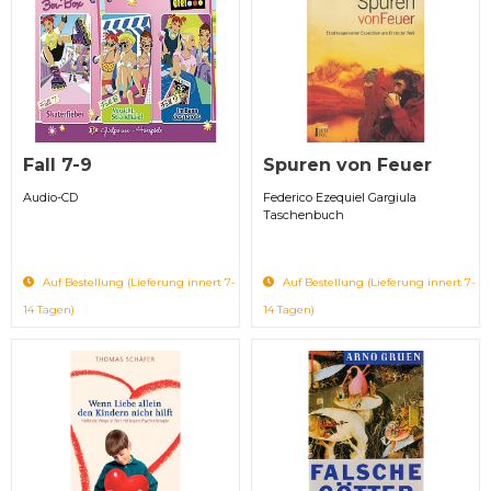
Fall 7-9
Spuren von Feuer
Audio-CD
Federico Ezequiel Gargiula
Taschenbuch
Auf Bestellung (Lieferung innert 7-
Auf Bestellung (Lieferung innert 7-
14 Tagen)
14 Tagen)