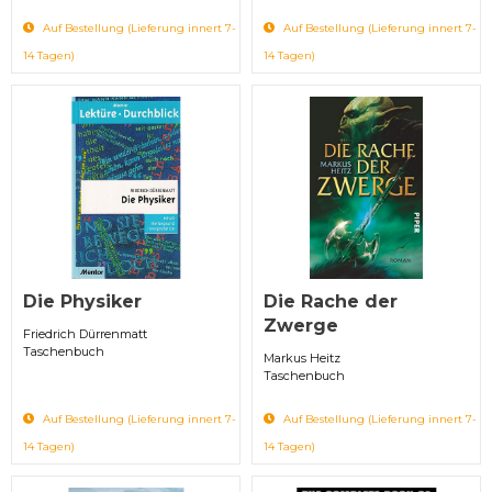
Auf Bestellung (Lieferung innert 7-
Auf Bestellung (Lieferung innert 7-
14 Tagen)
14 Tagen)
Die Physiker
Die Rache der
Zwerge
Friedrich Dürrenmatt
Taschenbuch
Markus Heitz
Taschenbuch
Auf Bestellung (Lieferung innert 7-
Auf Bestellung (Lieferung innert 7-
14 Tagen)
14 Tagen)