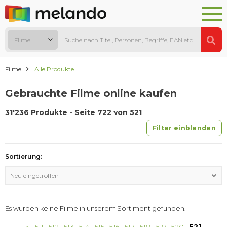
Filme
Filme
Alle Produkte
Gebrauchte Filme online kaufen
31'236 Produkte - Seite 722 von 521
Filter einblenden
Sortierung:
Neu eingetroffen
Es wurden keine Filme in unserem Sortiment gefunden.