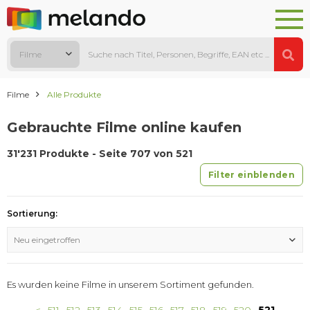
Filme
Filme
Alle Produkte
Gebrauchte Filme online kaufen
31'231 Produkte - Seite 707 von 521
Filter einblenden
Sortierung:
Neu eingetroffen
Es wurden keine Filme in unserem Sortiment gefunden.