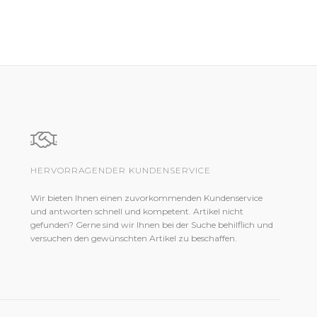
HERVORRAGENDER KUNDENSERVICE
Wir bieten Ihnen einen zuvorkommenden Kundenservice
und antworten schnell und kompetent. Artikel nicht
gefunden? Gerne sind wir Ihnen bei der Suche behilflich und
versuchen den gewünschten Artikel zu beschaffen.