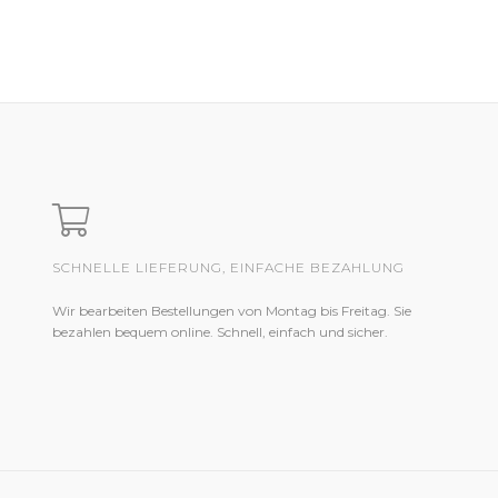
SCHNELLE LIEFERUNG, EINFACHE BEZAHLUNG
Wir bearbeiten Bestellungen von Montag bis Freitag. Sie
bezahlen bequem online. Schnell, einfach und sicher.