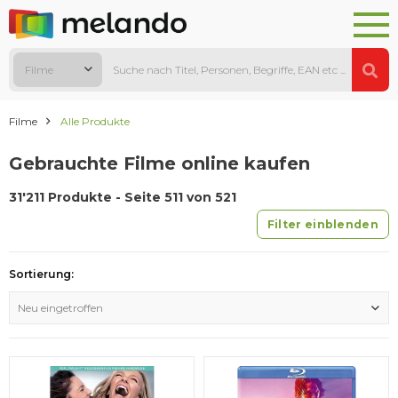
Filme
Filme
Alle Produkte
Gebrauchte Filme online kaufen
31'211 Produkte - Seite 511 von 521
Filter einblenden
Sortierung:
Neu eingetroffen