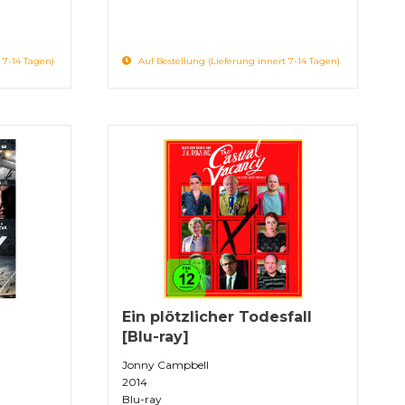
 7-14 Tagen)
Auf Bestellung (Lieferung innert 7-14 Tagen)
Ein plötzlicher Todesfall
[Blu-ray]
Jonny Campbell
2014
Blu-ray