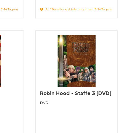
 7-14 Tagen)
Auf Bestellung (Lieferung innert 7-14 Tagen)
Robin Hood - Staffe 3 [DVD]
DVD