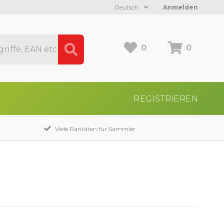
Deutsch
Anmelden
0
0
REGISTRIEREN
Viele Raritäten für Sammler