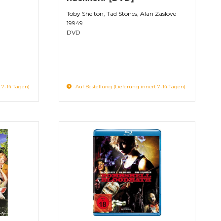
Toby Shelton, Tad Stones, Alan Zaslove
19949
DVD
 7-14 Tagen)
Auf Bestellung (Lieferung innert 7-14 Tagen)