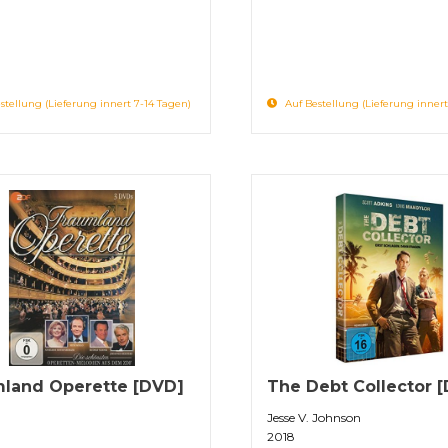
stellung (Lieferung innert 7-14 Tagen)
Auf Bestellung (Lieferung innert
land Operette [DVD]
The Debt Collector 
Jesse V. Johnson
2018