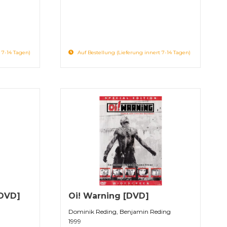
 7-14 Tagen)
Auf Bestellung (Lieferung innert 7-14 Tagen)
[DVD]
Oi! Warning [DVD]
Dominik Reding, Benjamin Reding
1999