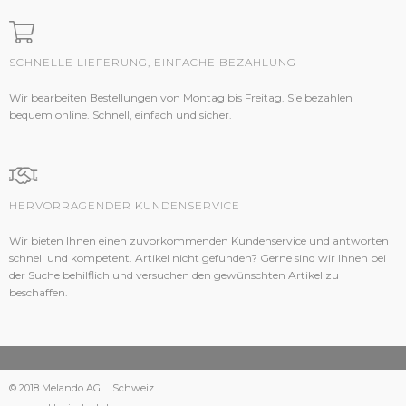
SCHNELLE LIEFERUNG, EINFACHE BEZAHLUNG
Wir bearbeiten Bestellungen von Montag bis Freitag. Sie bezahlen
bequem online. Schnell, einfach und sicher.
HERVORRAGENDER KUNDENSERVICE
Wir bieten Ihnen einen zuvorkommenden Kundenservice und antworten
schnell und kompetent. Artikel nicht gefunden? Gerne sind wir Ihnen bei
der Suche behilflich und versuchen den gewünschten Artikel zu
beschaffen.
© 2018 Melando AG
Schweiz