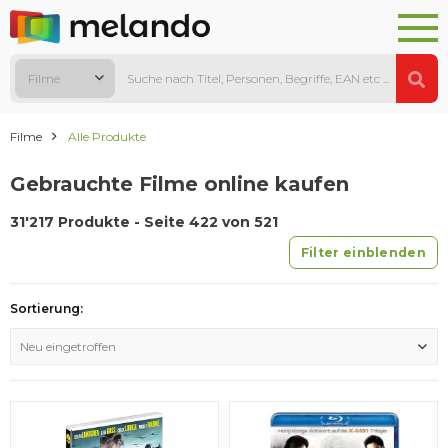
Filme
Filme
Alle Produkte
Gebrauchte Filme online kaufen
31'217 Produkte - Seite 422 von 521
Filter einblenden
Sortierung:
Neu eingetroffen