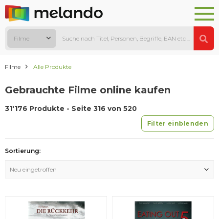
Filme
Filme
Alle Produkte
Gebrauchte Filme online kaufen
31'176 Produkte - Seite 316 von 520
Filter einblenden
Sortierung:
Neu eingetroffen