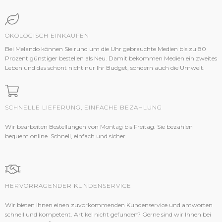
ÖKOLOGISCH EINKAUFEN
Bei Melando können Sie rund um die Uhr gebrauchte Medien bis zu 80
Prozent günstiger bestellen als Neu. Damit bekommen Medien ein zweites
Leben und das schont nicht nur Ihr Budget, sondern auch die Umwelt.
SCHNELLE LIEFERUNG, EINFACHE BEZAHLUNG
Wir bearbeiten Bestellungen von Montag bis Freitag. Sie bezahlen
bequem online. Schnell, einfach und sicher.
HERVORRAGENDER KUNDENSERVICE
Wir bieten Ihnen einen zuvorkommenden Kundenservice und antworten
schnell und kompetent. Artikel nicht gefunden? Gerne sind wir Ihnen bei