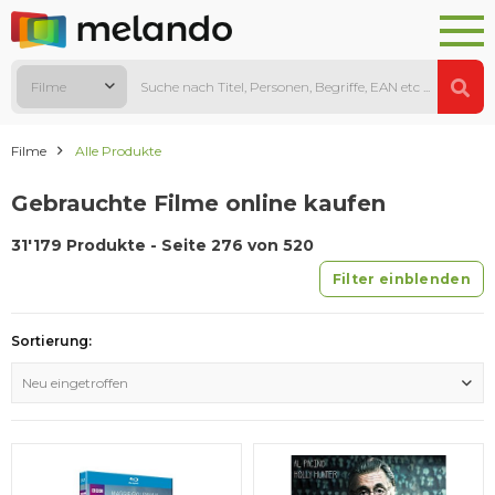
Filme
Filme
Alle Produkte
Gebrauchte Filme online kaufen
31'179 Produkte - Seite 276 von 520
Filter einblenden
Sortierung:
Neu eingetroffen