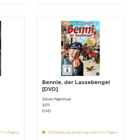
Bennie, der Lausebengel
[DVD]
Johan Nijenhuis
2011
DVD
 7-14 Tagen)
Auf Bestellung (Lieferung innert 7-14 Tagen)