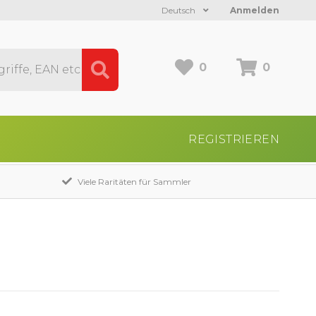
Deutsch
Anmelden
0
0
REGISTRIEREN
Viele Raritäten für Sammler