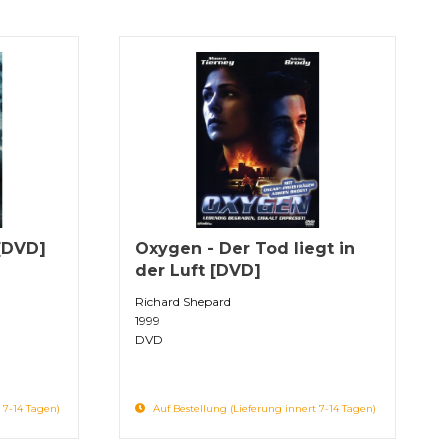
 [DVD]
Oxygen - Der Tod liegt in
der Luft [DVD]
Richard Shepard
1999
DVD
 7-14 Tagen)
Auf Bestellung (Lieferung innert 7-14 Tagen)