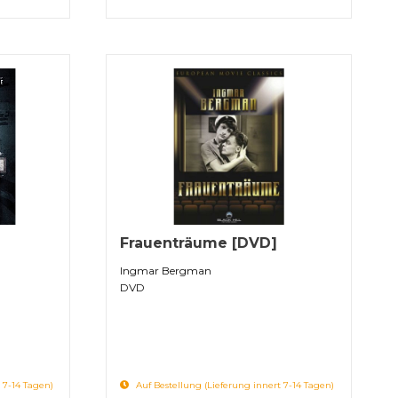
Frauenträume [DVD]
Ingmar Bergman
DVD
 7-14 Tagen)
Auf Bestellung (Lieferung innert 7-14 Tagen)