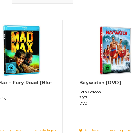
ax - Fury Road [Blu-
Baywatch [DVD]
Seth Gordon
2017
iller
DVD
stellung (Lieferung innert 7-14 Tagen)
Auf Bestellung (Lieferung innert