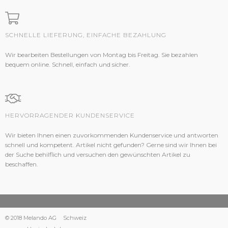
SCHNELLE LIEFERUNG, EINFACHE BEZAHLUNG
Wir bearbeiten Bestellungen von Montag bis Freitag. Sie bezahlen
bequem online. Schnell, einfach und sicher.
HERVORRAGENDER KUNDENSERVICE
Wir bieten Ihnen einen zuvorkommenden Kundenservice und antworten
schnell und kompetent. Artikel nicht gefunden? Gerne sind wir Ihnen bei
der Suche behilflich und versuchen den gewünschten Artikel zu
beschaffen.
© 2018 Melando AG
Schweiz