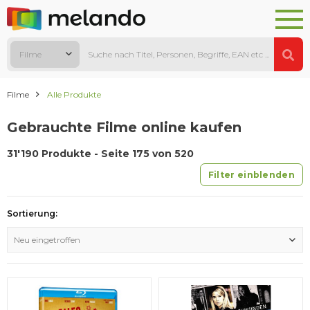
Filme
Filme
Alle Produkte
Gebrauchte Filme online kaufen
31'190 Produkte - Seite 175 von 520
Filter einblenden
Sortierung:
Neu eingetroffen