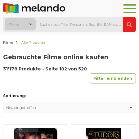
Filme
Filme
Alle Produkte
Gebrauchte Filme online kaufen
31'178 Produkte - Seite 102 von 520
Filter einblenden
Sortierung:
Neu eingetroffen