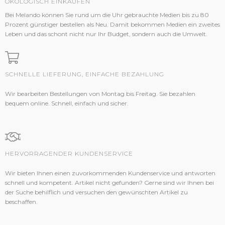
ÖKOLOGISCH EINKAUFEN
Bei Melando können Sie rund um die Uhr gebrauchte Medien bis zu 80
Prozent günstiger bestellen als Neu. Damit bekommen Medien ein zweites
Leben und das schont nicht nur Ihr Budget, sondern auch die Umwelt.
SCHNELLE LIEFERUNG, EINFACHE BEZAHLUNG
Wir bearbeiten Bestellungen von Montag bis Freitag. Sie bezahlen
bequem online. Schnell, einfach und sicher.
HERVORRAGENDER KUNDENSERVICE
Wir bieten Ihnen einen zuvorkommenden Kundenservice und antworten
schnell und kompetent. Artikel nicht gefunden? Gerne sind wir Ihnen bei
der Suche behilflich und versuchen den gewünschten Artikel zu
beschaffen.