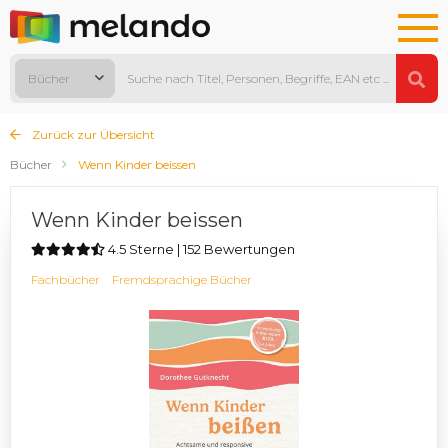
Bücher
Zurück zur Übersicht
Bücher
Wenn Kinder beissen
Wenn Kinder beissen
4.5 Sterne | 152 Bewertungen
Fachbücher
Fremdsprachige Bücher