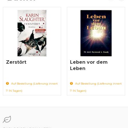
Zerstört
Leben vor dem
Leben
Auf Bestellung (Lieferung innert
Auf Bestellung (Lieferung innert
7-14 Tagen)
7-14 Tagen)