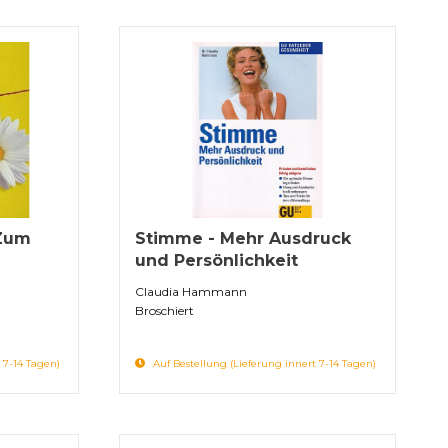
 Zum
Stimme - Mehr Ausdruck
und Persönlichkeit
Claudia Hammann
Broschiert
 7-14 Tagen)
Auf Bestellung (Lieferung innert 7-14 Tagen)