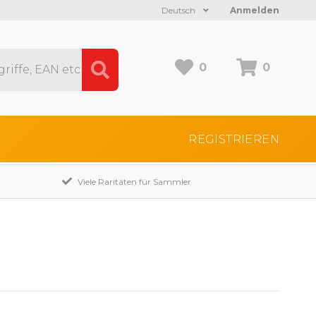
Deutsch
Anmelden
0
0
REGISTRIEREN
Viele Raritäten für Sammler