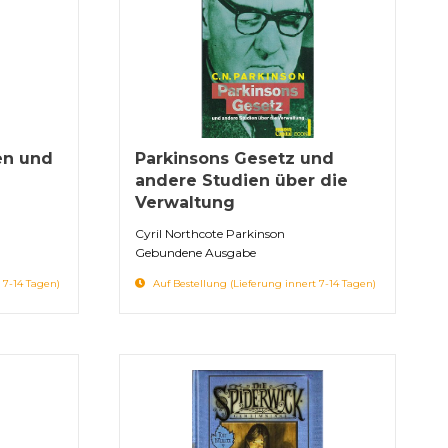
en und
Parkinsons Gesetz und
andere Studien über die
Verwaltung
Cyril Northcote Parkinson
Gebundene Ausgabe
 7-14 Tagen)
Auf Bestellung (Lieferung innert 7-14 Tagen)