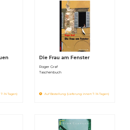
uen
Die Frau am Fenster
Roger Graf
Taschenbuch
 7-14 Tagen)
Auf Bestellung (Lieferung innert 7-14 Tagen)