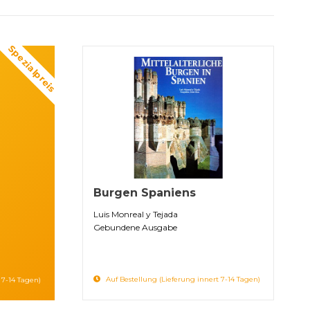
Spezialpreis
Burgen Spaniens
Luis Monreal y Tejada
Gebundene Ausgabe
Auf Bestellung (Lieferung innert 7-14 Tagen)
 7-14 Tagen)