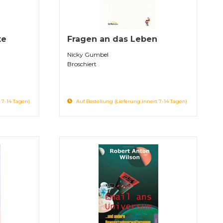
te
Fragen an das Leben
Nicky Gumbel
Broschiert
 7-14 Tagen)
Auf Bestellung (Lieferung innert 7-14 Tagen)