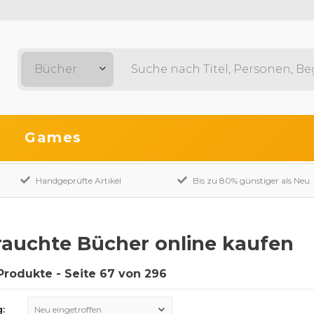
Bücher
Games
Handgeprüfte Artikel
Bis zu 80% günstiger als Neu
auchte Bücher online kaufen
Produkte - Seite 67 von 296
g:
Neu eingetroffen