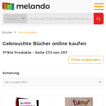
Bücher
Bücher
Alle Produkte
Gebrauchte Bücher online kaufen
17'814 Produkte - Seite 273 von 297
Filter einblenden
Sortierung:
Neu eingetroffen