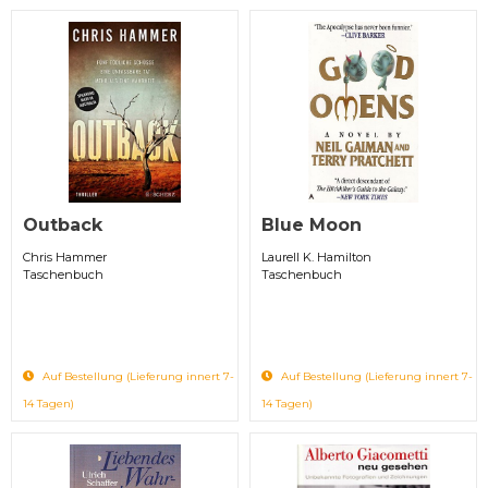
Outback
Blue Moon
Chris Hammer
Laurell K. Hamilton
Taschenbuch
Taschenbuch
Auf Bestellung (Lieferung innert 7-
Auf Bestellung (Lieferung innert 7-
14 Tagen)
14 Tagen)