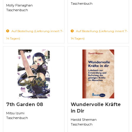
Taschenbuch
Molly Flanaghan
Taschenbuch
Auf Bestellung (Lieferung innert 7-
Auf Bestellung (Lieferung innert 7-
14 Tagen)
14 Tagen)
7th Garden 08
Wundervolle Kräfte
in Dir
Mitsu Izumi
Taschenbuch
Harold Sherman
Taschenbuch