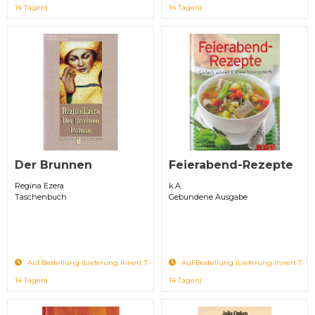
14 Tagen)
14 Tagen)
Der Brunnen
Feierabend-Rezepte
Regina Ezera
k.A.
Taschenbuch
Gebundene Ausgabe
Auf Bestellung (Lieferung innert 7-
Auf Bestellung (Lieferung innert 7-
14 Tagen)
14 Tagen)