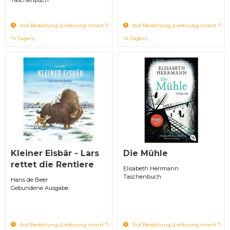
Auf Bestellung (Lieferung innert 7-
Auf Bestellung (Lieferung innert 7-
14 Tagen)
14 Tagen)
Kleiner Eisbär - Lars
Die Mühle
rettet die Rentiere
Elisabeth Herrmann
Taschenbuch
Hans de Beer
Gebundene Ausgabe
Auf Bestellung (Lieferung innert 7-
Auf Bestellung (Lieferung innert 7-