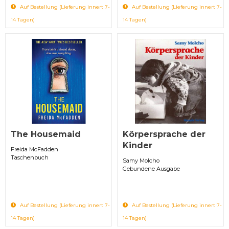
Auf Bestellung (Lieferung innert 7-
Auf Bestellung (Lieferung innert 7-
14 Tagen)
14 Tagen)
The Housemaid
Körpersprache der
Kinder
Freida McFadden
Taschenbuch
Samy Molcho
Gebundene Ausgabe
Auf Bestellung (Lieferung innert 7-
Auf Bestellung (Lieferung innert 7-
14 Tagen)
14 Tagen)