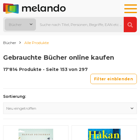
Bücher
Bücher
Alle Produkte
Gebrauchte Bücher online kaufen
17'814 Produkte - Seite 153 von 297
Filter einblenden
Sortierung:
Neu eingetroffen