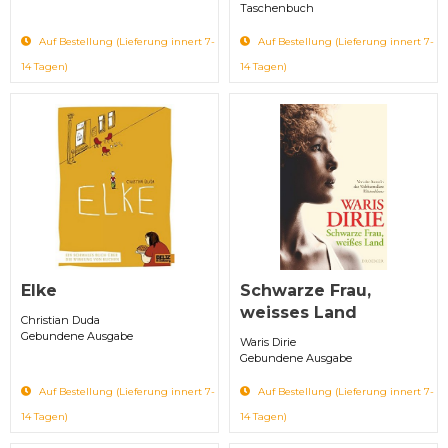
Taschenbuch
Auf Bestellung (Lieferung innert 7-
Auf Bestellung (Lieferung innert 7-
14 Tagen)
14 Tagen)
Elke
Schwarze Frau,
weisses Land
Christian Duda
Gebundene Ausgabe
Waris Dirie
Gebundene Ausgabe
Auf Bestellung (Lieferung innert 7-
Auf Bestellung (Lieferung innert 7-
14 Tagen)
14 Tagen)