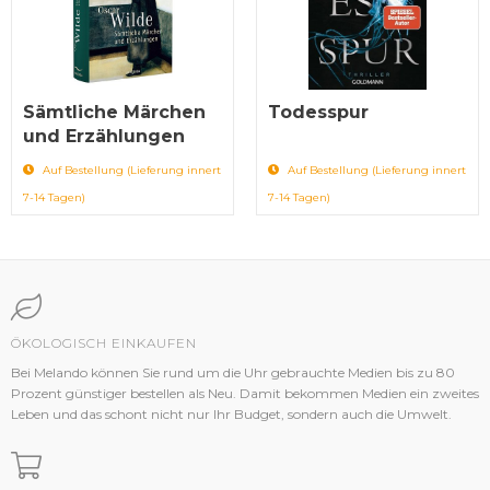
Sämtliche Märchen
Todesspur
und Erzählungen
Auf Bestellung (Lieferung innert
Auf Bestellung (Lieferung innert
7-14 Tagen)
7-14 Tagen)
ÖKOLOGISCH EINKAUFEN
Bei Melando können Sie rund um die Uhr gebrauchte Medien bis zu 80
Prozent günstiger bestellen als Neu. Damit bekommen Medien ein zweites
Leben und das schont nicht nur Ihr Budget, sondern auch die Umwelt.