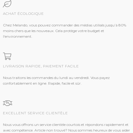
ACHAT ÉCOLOGIQUE
Chez Melando, vous pouvez commander des médias utilisés jusqu’à 80%
moins chers que les nouveaux. Cela protège votre budget et
l'environnement.
LIVRAISON RAPIDE, PAIEMENT FACILE
Nous traitons les commandes du lundi au vendredi. Vous payez
confortablement en ligne. Rapide, facile et sûr.
EXCELLENT SERVICE CLIENTÈLE
Nous vous offrons un service clientèle courtois et répondons rapidement et
avec compétence. Article non trouvé? Nous sommes heureux de vous aider