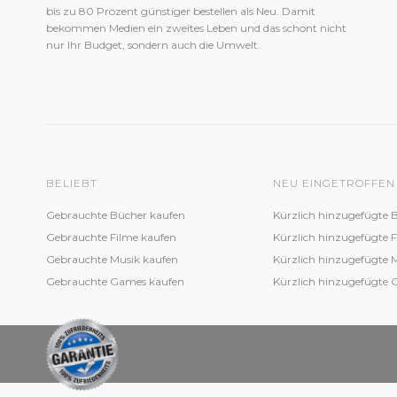
bis zu 80 Prozent günstiger bestellen als Neu. Damit
bekommen Medien ein zweites Leben und das schont nicht
nur Ihr Budget, sondern auch die Umwelt.
BELIEBT
NEU EINGETROFFEN
Gebrauchte Bücher kaufen
Kürzlich hinzugefügte 
Gebrauchte Filme kaufen
Kürzlich hinzugefügte 
Gebrauchte Musik kaufen
Kürzlich hinzugefügte 
Gebrauchte Games kaufen
Kürzlich hinzugefügte