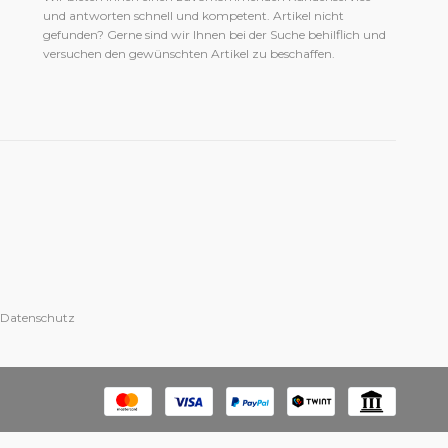
und antworten schnell und kompetent. Artikel nicht
gefunden? Gerne sind wir Ihnen bei der Suche behilflich und
versuchen den gewünschten Artikel zu beschaffen.
 Datenschutz