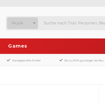
Musik
Games
Handgeprüfte Artikel
Bis zu 80% günstiger als Neu