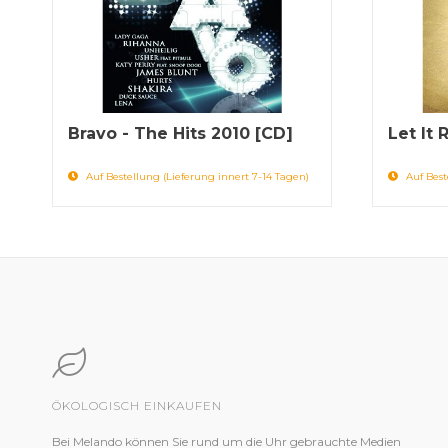
Bravo - The Hits 2010 [CD]
Let It 
Auf Bestellung (Lieferung innert 7-14 Tagen)
Auf Best
ÖKOLOGISCH EINKAUFEN
Bei Melando können Sie rund um die Uhr gebrauchte Medien