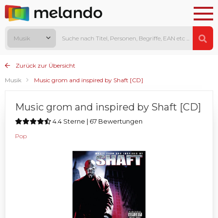
Musik
Zurück zur Übersicht
Musik
Music grom and inspired by Shaft [CD]
Music grom and inspired by Shaft [CD]
4.4 Sterne | 67 Bewertungen
Pop