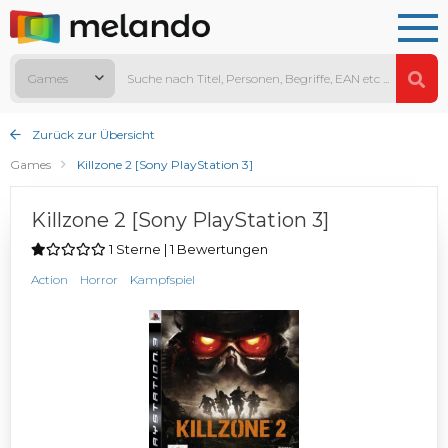
Games
Zurück zur Übersicht
Games
Killzone 2 [Sony PlayStation 3]
Killzone 2 [Sony PlayStation 3]
1 Sterne | 1 Bewertungen
Action
Horror
Kampfspiel