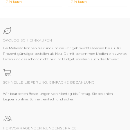
7-14 Tagen)
7-14 Tagen)
ÖKOLOGISCH EINKAUFEN
Bei Melando können Sie rund um die Uhr gebrauchte Medien bis zu 80
Prozent günstiger bestellen als Neu. Damit bekommen Medien ein zweites
Leben und das schont nicht nur Ihr Budget, sondern auch die Umwelt.
SCHNELLE LIEFERUNG, EINFACHE BEZAHLUNG
Wir bearbeiten Bestellungen von Montag bis Freitag. Sie bezahlen
bequem online. Schnell, einfach und sicher.
HERVORRAGENDER KUNDENSERVICE