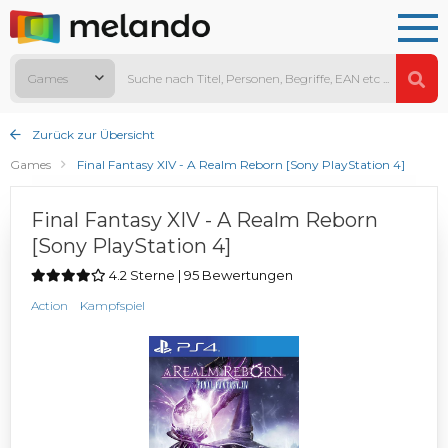
Games
Zurück zur Übersicht
Games
Final Fantasy XIV - A Realm Reborn [Sony PlayStation 4]
Final Fantasy XIV - A Realm Reborn
[Sony PlayStation 4]
4.2 Sterne | 95 Bewertungen
Action
Kampfspiel