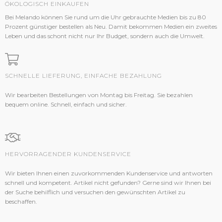
ÖKOLOGISCH EINKAUFEN
Bei Melando können Sie rund um die Uhr gebrauchte Medien bis zu 80
Prozent günstiger bestellen als Neu. Damit bekommen Medien ein zweites
Leben und das schont nicht nur Ihr Budget, sondern auch die Umwelt.
SCHNELLE LIEFERUNG, EINFACHE BEZAHLUNG
Wir bearbeiten Bestellungen von Montag bis Freitag. Sie bezahlen
bequem online. Schnell, einfach und sicher.
HERVORRAGENDER KUNDENSERVICE
Wir bieten Ihnen einen zuvorkommenden Kundenservice und antworten
schnell und kompetent. Artikel nicht gefunden? Gerne sind wir Ihnen bei
der Suche behilflich und versuchen den gewünschten Artikel zu
beschaffen.