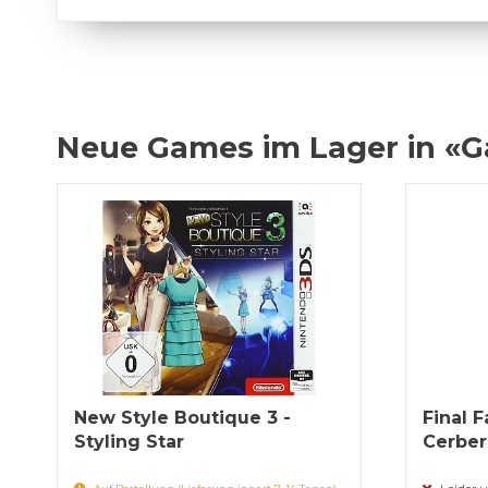
Neue Games im Lager in «
New Style Boutique 3 -
Final F
Styling Star
Cerber