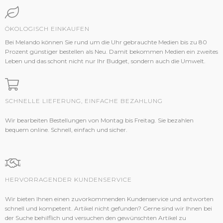
ÖKOLOGISCH EINKAUFEN
Bei Melando können Sie rund um die Uhr gebrauchte Medien bis zu 80
Prozent günstiger bestellen als Neu. Damit bekommen Medien ein zweites
Leben und das schont nicht nur Ihr Budget, sondern auch die Umwelt.
SCHNELLE LIEFERUNG, EINFACHE BEZAHLUNG
Wir bearbeiten Bestellungen von Montag bis Freitag. Sie bezahlen
bequem online. Schnell, einfach und sicher.
HERVORRAGENDER KUNDENSERVICE
Wir bieten Ihnen einen zuvorkommenden Kundenservice und antworten
schnell und kompetent. Artikel nicht gefunden? Gerne sind wir Ihnen bei
der Suche behilflich und versuchen den gewünschten Artikel zu