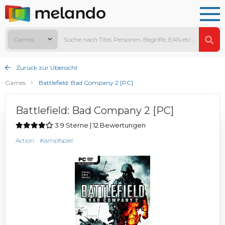
Games
Zurück zur Übersicht
Games
Battlefield: Bad Company 2 [PC]
Battlefield: Bad Company 2 [PC]
3.9 Sterne | 12 Bewertungen
Action
Kampfspiel