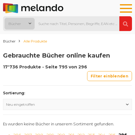
Bücher
Bücher
Alle Produkte
Gebrauchte Bücher online kaufen
17'736 Produkte - Seite 795 von 296
Filter einblenden
Sortierung:
Neu eingetroffen
Es wurden keine Bücher in unserem Sortiment gefunden.