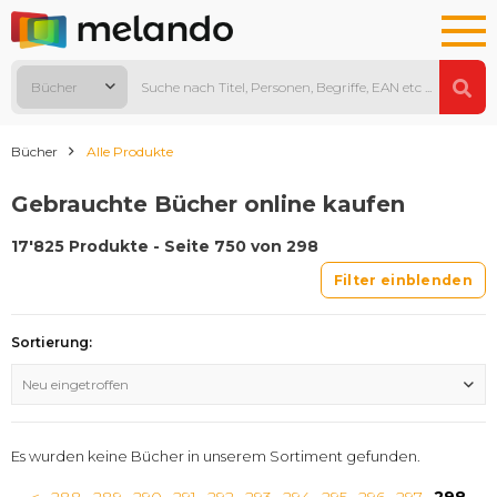
Bücher
Bücher
Alle Produkte
Gebrauchte Bücher online kaufen
17'825 Produkte - Seite 750 von 298
Filter einblenden
Sortierung:
Neu eingetroffen
Es wurden keine Bücher in unserem Sortiment gefunden.