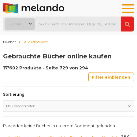
Bücher
Bücher
Alle Produkte
Gebrauchte Bücher online kaufen
17'602 Produkte - Seite 729 von 294
Filter einblenden
Sortierung:
Neu eingetroffen
Es wurden keine Bücher in unserem Sortiment gefunden.