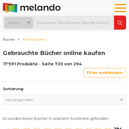
Bücher
Bücher
Alle Produkte
Gebrauchte Bücher online kaufen
17'591 Produkte - Seite 720 von 294
Filter einblenden
Sortierung:
Neu eingetroffen
Es wurden keine Bücher in unserem Sortiment gefunden.