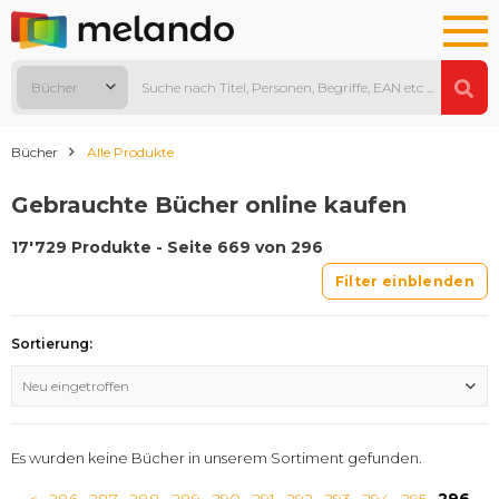
Bücher
Bücher
Alle Produkte
Gebrauchte Bücher online kaufen
17'729 Produkte - Seite 669 von 296
Filter einblenden
Sortierung:
Neu eingetroffen
Es wurden keine Bücher in unserem Sortiment gefunden.