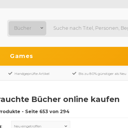
Bücher
Games
Handgeprüfte Artikel
Bis zu 80% günstiger als Neu
auchte Bücher online kaufen
Produkte - Seite 653 von 294
g:
Neu eingetroffen