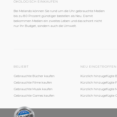
ÖKOLOGISCH EINKAUFEN
Bei Melando können Sie rund um die Uhr gebrauchte Medien
bis zu 80 Prozent günstiger bestellen als Neu. Damit
bekommen Medien ein zweites Leben und das schont nicht
nur Ihr Budget, sondern auch die Umwelt.
BELIEBT
NEU EINGETROFFEN
Gebrauchte Bücher kaufen
Kürzlich hinzugefügte 
Gebrauchte Filme kaufen
Kürzlich hinzugefügte 
Gebrauchte Musik kaufen
Kürzlich hinzugefügte 
Gebrauchte Games kaufen
Kürzlich hinzugefügte