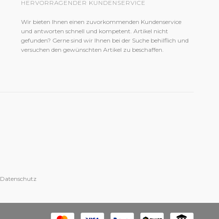
HERVORRAGENDER KUNDENSERVICE
Wir bieten Ihnen einen zuvorkommenden Kundenservice
und antworten schnell und kompetent. Artikel nicht
gefunden? Gerne sind wir Ihnen bei der Suche behilflich und
versuchen den gewünschten Artikel zu beschaffen.
 Datenschutz