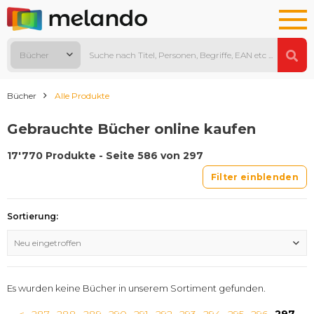
Bücher
Bücher
Alle Produkte
Gebrauchte Bücher online kaufen
17'770 Produkte - Seite 586 von 297
Filter einblenden
Sortierung:
Neu eingetroffen
Es wurden keine Bücher in unserem Sortiment gefunden.