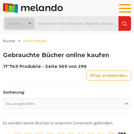
Bücher
Bücher
Alle Produkte
Gebrauchte Bücher online kaufen
17'749 Produkte - Seite 569 von 296
Filter einblenden
Sortierung:
Neu eingetroffen
Es wurden keine Bücher in unserem Sortiment gefunden.