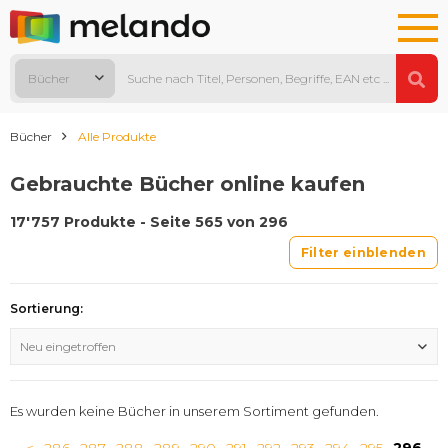
Bücher
Bücher
Alle Produkte
Gebrauchte Bücher online kaufen
17'757 Produkte - Seite 565 von 296
Filter einblenden
Sortierung:
Neu eingetroffen
Es wurden keine Bücher in unserem Sortiment gefunden.