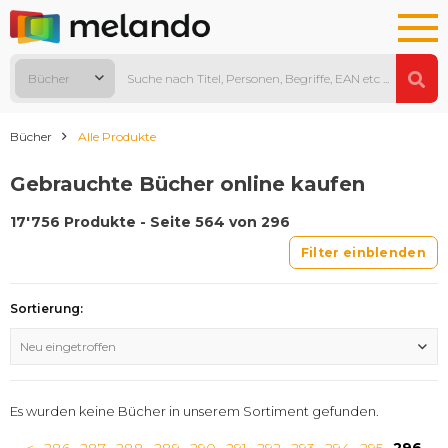
Bücher
Bücher
Alle Produkte
Gebrauchte Bücher online kaufen
17'756 Produkte - Seite 564 von 296
Filter einblenden
Sortierung:
Neu eingetroffen
Es wurden keine Bücher in unserem Sortiment gefunden.